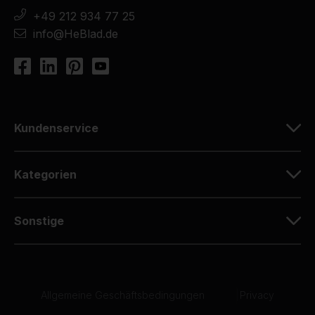
+49 212 934 77 25
info@HeBlad.de
Kundenservice
Kategorien
Sonstige
Allgemeine Geschäftsbedingungen
|
Privacy