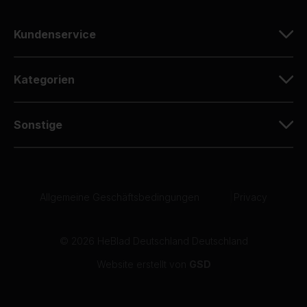
Kundenservice
Kategorien
Sonstige
Allgemeine Geschäftsbedingungen
|
Privacy
© 2026 HeBlad Deutschland Deutschland
Website erstellt von
GSD