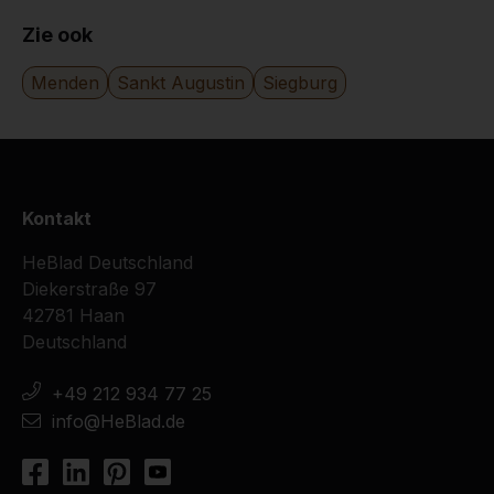
Zie ook
Menden
Sankt Augustin
Siegburg
Kontakt
HeBlad Deutschland
Diekerstraße 97
42781 Haan
Deutschland
+49 212 934 77 25
info@HeBlad.de