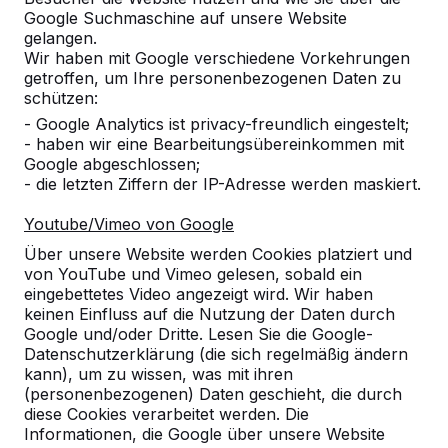
Google Suchmaschine auf unsere Website
gelangen.
Wir haben mit Google verschiedene Vorkehrungen
getroffen, um Ihre personenbezogenen Daten zu
schützen:
- Google Analytics ist privacy-freundlich eingestelt;
- haben wir eine Bearbeitungsübereinkommen mit
Google abgeschlossen;
- die letzten Ziffern der IP-Adresse werden maskiert.
Youtube/Vimeo von Google
Über unsere Website werden Cookies platziert und
von YouTube und Vimeo gelesen, sobald ein
eingebettetes Video angezeigt wird. Wir haben
keinen Einfluss auf die Nutzung der Daten durch
Google und/oder Dritte. Lesen Sie die Google-
Datenschutzerklärung (die sich regelmäßig ändern
kann), um zu wissen, was mit ihren
(personenbezogenen) Daten geschieht, die durch
diese Cookies verarbeitet werden. Die
Informationen, die Google über unsere Website
Referenzen