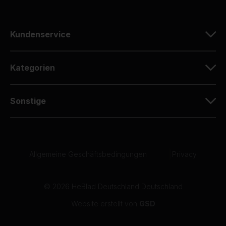
Kundenservice
Kategorien
Sonstige
Allgemeine Geschäftsbedingungen
|
Privacy
© 2026 HeBlad Deutschland Deutschland
Website erstellt von
GSD