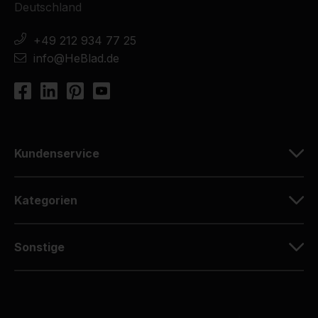
Deutschland
+49 212 934 77 25
info@HeBlad.de
Kundenservice
Kategorien
Sonstige