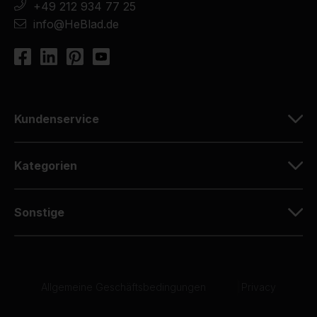
+49 212 934 77 25
info@HeBlad.de
Kundenservice
Kategorien
Sonstige
Allgemeine Geschäftsbedingungen
|
Privacy