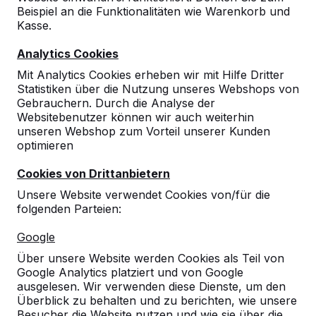
Beispiel an die Funktionalitäten wie Warenkorb und
Kasse.
10
Analytics Cookies
Andrea Kroll
25-10-2021
Mit Analytics Cookies erheben wir mit Hilfe Dritter
Statistiken über die Nutzung unseres Webshops von
Gebrauchern. Durch die Analyse der
Websitebenutzer können wir auch weiterhin
unseren Webshop zum Vorteil unserer Kunden
optimieren
Cookies von Drittanbietern
Unsere Website verwendet Cookies von/für die
folgenden Parteien:
Google
Über unsere Website werden Cookies als Teil von
Google Analytics platziert und von Google
ausgelesen. Wir verwenden diese Dienste, um den
Überblick zu behalten und zu berichten, wie unsere
Besucher die Website nutzen und wie sie über die