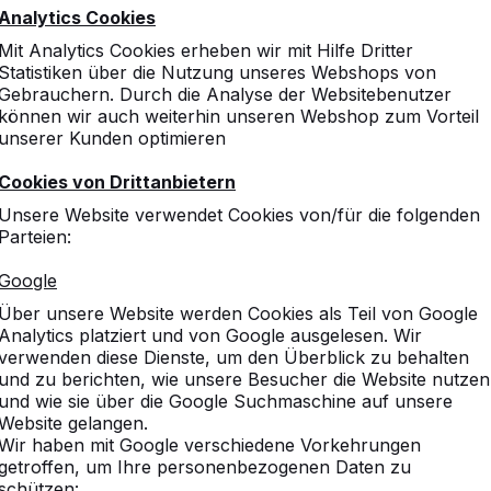
Analytics Cookies
Mit Analytics Cookies erheben wir mit Hilfe Dritter
Statistiken über die Nutzung unseres Webshops von
Gebrauchern. Durch die Analyse der Websitebenutzer
können wir auch weiterhin unseren Webshop zum Vorteil
unserer Kunden optimieren
Cookies von Drittanbietern
Unsere Website verwendet Cookies von/für die folgenden
Parteien:
Google
Über unsere Website werden Cookies als Teil von Google
Analytics platziert und von Google ausgelesen. Wir
verwenden diese Dienste, um den Überblick zu behalten
und zu berichten, wie unsere Besucher die Website nutzen
und wie sie über die Google Suchmaschine auf unsere
Website gelangen.
Wir haben mit Google verschiedene Vorkehrungen
getroffen, um Ihre personenbezogenen Daten zu
schützen: