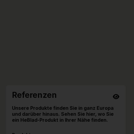
Referenzen
Unsere Produkte finden Sie in ganz Europa
und darüber hinaus. Sehen Sie hier, wo Sie
ein HeBlad-Produkt in Ihrer Nähe finden.