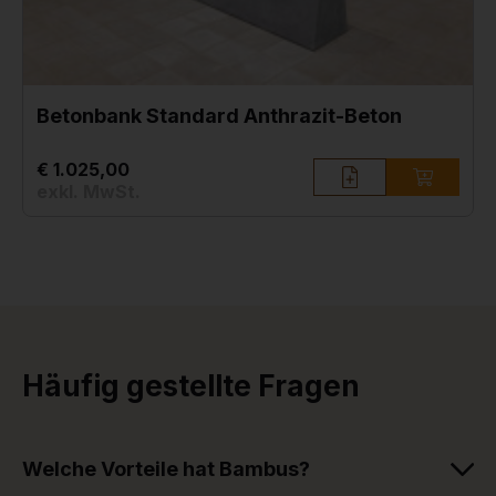
Betonbank Standard Anthrazit-Beton
€ 1.025,00
exkl. MwSt.
Häufig gestellte Fragen
Welche Vorteile hat Bambus?