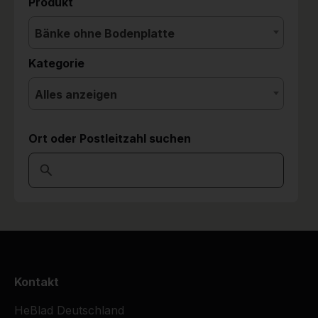
Produkt
Bänke ohne Bodenplatte
Kategorie
Alles anzeigen
Ort oder Postleitzahl suchen
Kontakt
HeBlad Deutschland