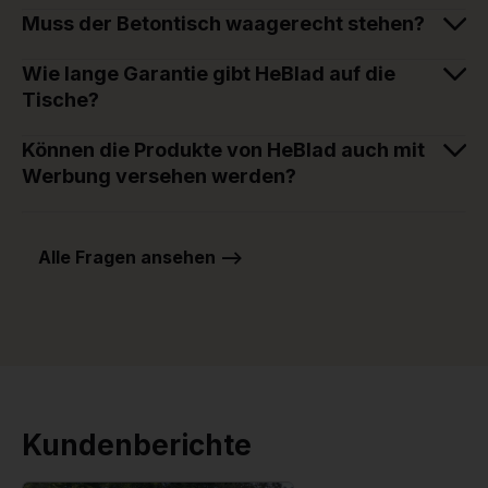
Muss der Betontisch waagerecht stehen?
Wie lange Garantie gibt HeBlad auf die
Tische?
Können die Produkte von HeBlad auch mit
Werbung versehen werden?
Alle Fragen ansehen -->
Kundenberichte