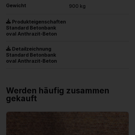
Gewicht
900 kg
Produkteigenschaften
Standard Betonbank
oval Anthrazit-Beton
Detailzeichnung
Standard Betonbank
oval Anthrazit-Beton
Werden häufig zusammen
gekauft