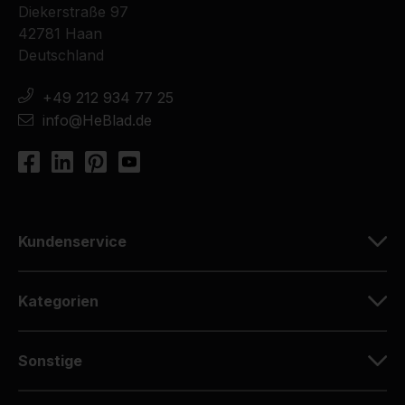
Diekerstraße 97
42781 Haan
Deutschland
+49 212 934 77 25
info@HeBlad.de
Kundenservice
Kategorien
Sonstige