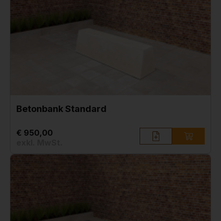
Betonbank Standard
€ 950,00
exkl. MwSt.