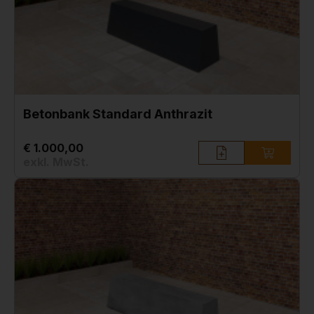
Betonbank Standard Anthrazit
€ 1.000,00
exkl. MwSt.