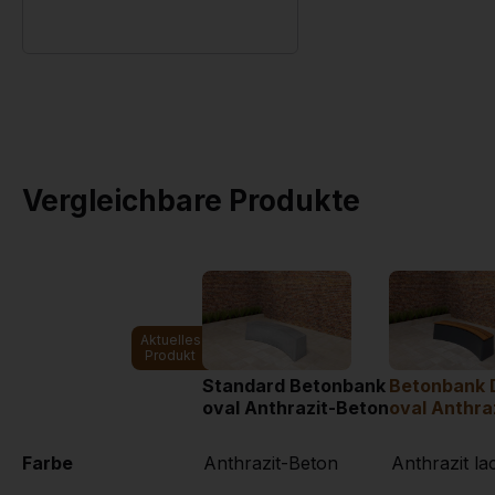
Vergleichbare Produkte
Aktuelles
Produkt
Standard Betonbank
Betonbank 
oval Anthrazit-Beton
oval Anthra
Farbe
Anthrazit-Beton