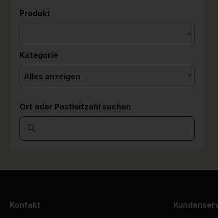
Produkt
Kategorie
Alles anzeigen
Ort oder Postleitzahl suchen
Kontakt
Kundenser