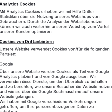
Analytics Cookies
Mit Analytics Cookies erheben wir mit Hilfe Dritter
Statistiken über die Nutzung unseres Webshops von
Gebrauchern. Durch die Analyse der Websitebenutzer
können wir auch weiterhin unseren Webshop zum Vorteil
unserer Kunden optimieren
Cookies von Drittanbietern
Unsere Website verwendet Cookies von/für die folgenden
Parteien:
Google
Über unsere Website werden Cookies als Teil von Google
Analytics platziert und von Google ausgelesen. Wir
verwenden diese Dienste, um den Überblick zu behalten
und zu berichten, wie unsere Besucher die Website nutzen
und wie sie über die Google Suchmaschine auf unsere
Website gelangen.
Wir haben mit Google verschiedene Vorkehrungen
getroffen, um Ihre personenbezogenen Daten zu
schützen: