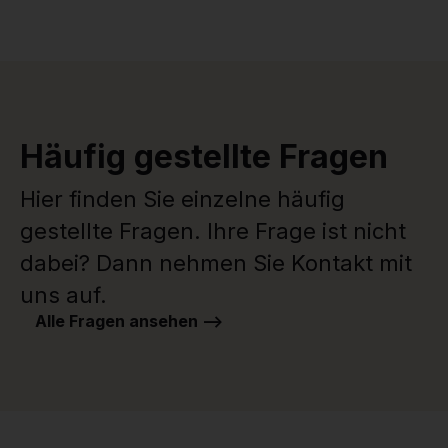
Häufig gestellte Fragen
Hier finden Sie einzelne häufig
gestellte Fragen. Ihre Frage ist nicht
dabei? Dann nehmen Sie Kontakt mit
uns auf.
Alle Fragen ansehen -->