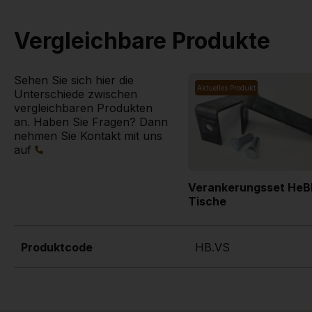
Vergleichbare Produkte
Sehen Sie sich hier die
Aktuelles Produkt
Unterschiede zwischen
vergleichbaren Produkten
an. Haben Sie Fragen? Dann
nehmen Sie Kontakt mit uns
auf
Verankerungsset HeB
Tische
Produktcode
HB.VS