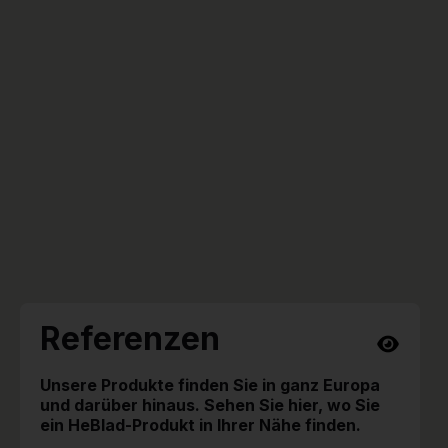
Referenzen
Unsere Produkte finden Sie in ganz Europa
und darüber hinaus. Sehen Sie hier, wo Sie
ein HeBlad-Produkt in Ihrer Nähe finden.