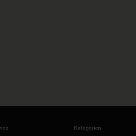
vice
Kategorien