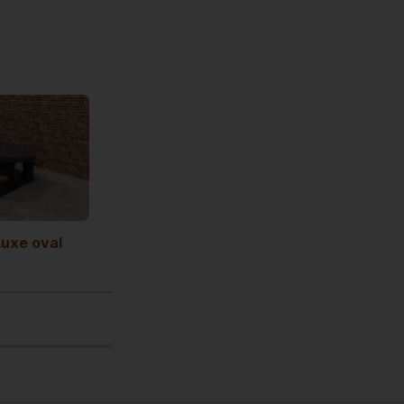
Luxe oval