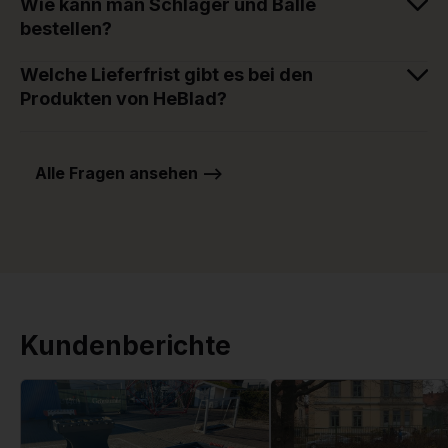
Wie kann man Schläger und Bälle
bestellen?
Welche Lieferfrist gibt es bei den
Produkten von HeBlad?
Alle Fragen ansehen -->
Kundenberichte