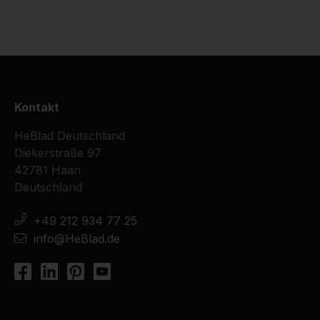
Kontakt
HeBlad Deutschland
Diekerstraße 97
42781 Haan
Deutschland
+49 212 934 77 25
info@HeBlad.de