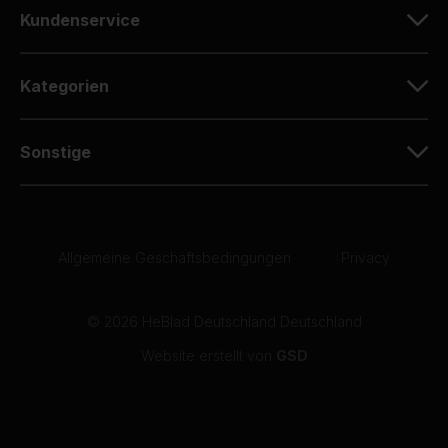
Kundenservice
Kategorien
Sonstige
Allgemeine Geschäftsbedingungen
|
Privacy
© 2026 HeBlad Deutschland Deutschland
Website erstellt von
GSD