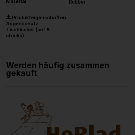
Material
Rubber
Produkteigenschaften
Augenschutz
Tischkicker (set 8
stücks)
Werden häufig zusammen
gekauft