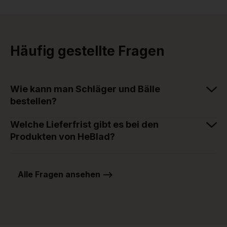
Häufig gestellte Fragen
Wie kann man Schläger und Bälle
bestellen?
Welche Lieferfrist gibt es bei den
Produkten von HeBlad?
Alle Fragen ansehen -->