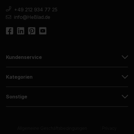
+49 212 934 77 25
info@HeBlad.de
Kundenservice
Kategorien
Sonstige
Allgemeine Geschäftsbedingungen
|
Privacy