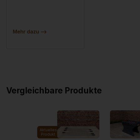
Mehr dazu
-->
Vergleichbare Produkte
Aktuelles
Produkt