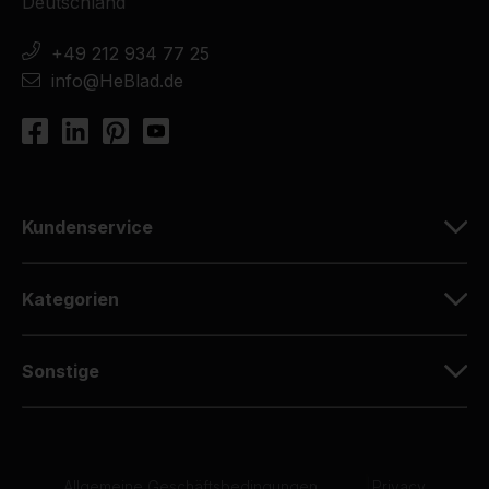
Deutschland
+49 212 934 77 25
info@HeBlad.de
Kundenservice
Kategorien
Sonstige
Allgemeine Geschäftsbedingungen
|
Privacy