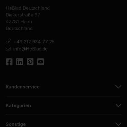
HeBlad Deutschland
Diekerstraße 97
42781 Haan
Deutschland
+49 212 934 77 25
info@HeBlad.de
Kundenservice
Kategorien
Sonstige