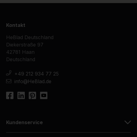
Kontakt
HeBlad Deutschland
Diekerstraße 97
42781 Haan
Deutschland
+49 212 934 77 25
info@HeBlad.de
Kundenservice