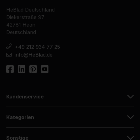
HeBlad Deutschland
Diekerstraße 97
42781 Haan
Deutschland
+49 212 934 77 25
info@HeBlad.de
Kundenservice
Kategorien
Sonstige