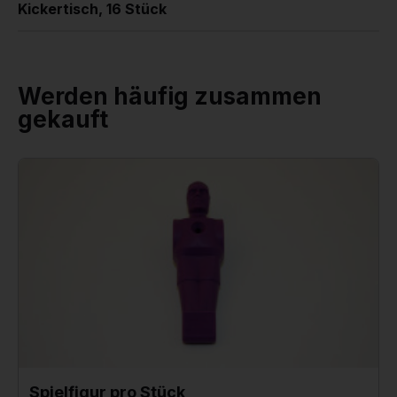
Kickertisch, 16 Stück
Werden häufig zusammen
gekauft
Spielfigur pro Stück