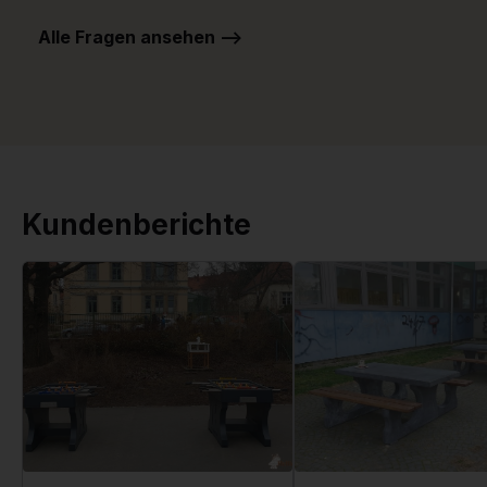
Alle Fragen ansehen -->
Kundenberichte