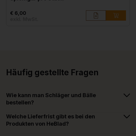
€ 6,00
exkl. MwSt.
Häufig gestellte Fragen
Wie kann man Schläger und Bälle
bestellen?
Welche Lieferfrist gibt es bei den
Produkten von HeBlad?