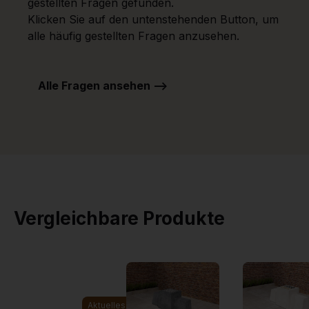
gestellten Fragen gefunden.
Klicken Sie auf den untenstehenden Button, um
alle häufig gestellten Fragen anzusehen.
Alle Fragen ansehen -->
Vergleichbare Produkte
Aktuelles