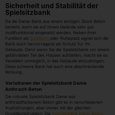
Sicherheit und Stabilität der
Spielsitzbank
Da die Dame-Bank aus einem einzigen Stück Beton
besteht, kann sie auf Ihrem Gelände sehr gut
multifunktional eingesetzt werden. Neben ihrer
Funktion als
Spieltisch
oder Ruheplatz eignet sich die
Bank auch hervorragend als Schutz für Ihr
Gebäude. Denn wenn Sie die Spielsitzbank vor einem
gefährdeten Teil des Hauses aufstellen, macht sie es
Vandalen unmöglich, in das Gebäude einzudringen.
Diese schwere Bank hat auch eine abschreckende
Wirkung.
Variationen der Spielsitzbank Dame
Anthrazit-Beton
Die robuste Spielsitzbank Dame aus
anthrazitfarbenem Beton gibt es in verschiedenen
Ausführungen, aber immer mit der gleichen
Grundkonstruktion. Die
Spielsitzbank Dame Beton