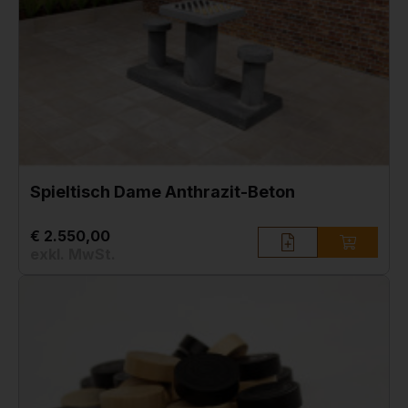
Spieltisch Dame Anthrazit-Beton
€ 2.550,00
exkl. MwSt.