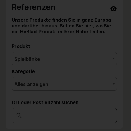
Referenzen
Unsere Produkte finden Sie in ganz Europa
und darüber hinaus. Sehen Sie hier, wo Sie
ein HeBlad-Produkt in Ihrer Nähe finden.
Produkt
Spielbänke
Kategorie
Alles anzeigen
Ort oder Postleitzahl suchen