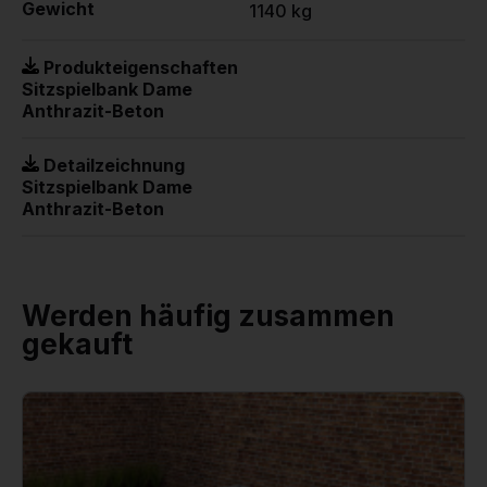
Gewicht
1140 kg
Produkteigenschaften
Sitzspielbank Dame
Anthrazit-Beton
Detailzeichnung
Sitzspielbank Dame
Anthrazit-Beton
Werden häufig zusammen
gekauft