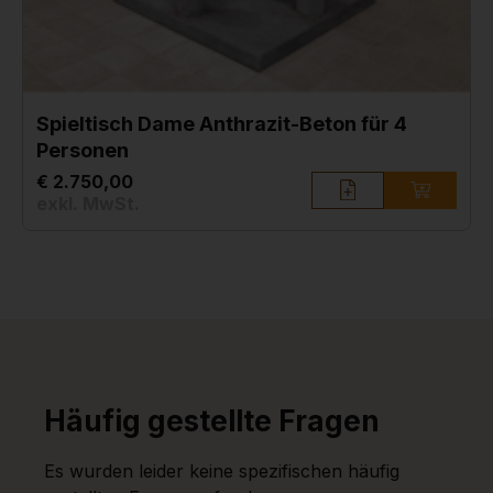
Spieltisch Dame Anthrazit-Beton für 4
Personen
€ 2.750,00
exkl. MwSt.
Häufig gestellte Fragen
Es wurden leider keine spezifischen häufig