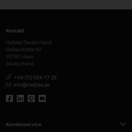
Kontakt
HeBlad Deutschland
Diekerstraße 97
42781 Haan
Deutschland
+49 212 934 77 25
info@HeBlad.de
Kundenservice