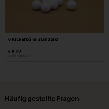
6 Kickerbälle Standard
€ 8,00
exkl. MwSt.
Häufig gestellte Fragen