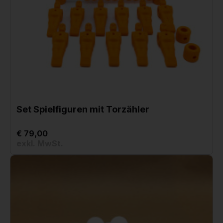
Set Spielfiguren mit Torzähler
€ 79,00
exkl. MwSt.