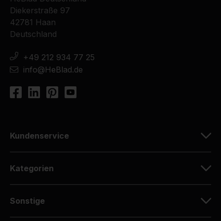
Diekerstraße 97
42781 Haan
Deutschland
+49 212 934 77 25
info@HeBlad.de
Kundenservice
Kategorien
Sonstige