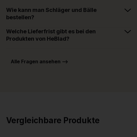
Wie kann man Schläger und Bälle
bestellen?
Welche Lieferfrist gibt es bei den
Produkten von HeBlad?
Alle Fragen ansehen -->
Vergleichbare Produkte