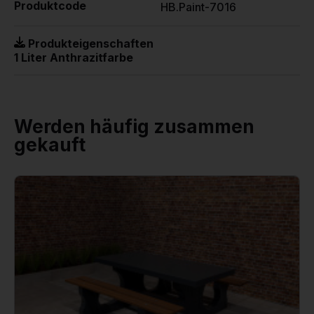
Produktcode
HB.Paint-7016
Produkteigenschaften
1 Liter Anthrazitfarbe
Werden häufig zusammen
gekauft