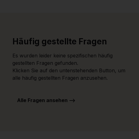
Häufig gestellte Fragen
Es wurden leider keine spezifischen häufig
gestellten Fragen gefunden.
Klicken Sie auf den untenstehenden Button, um
alle häufig gestellten Fragen anzusehen.
Alle Fragen ansehen -->