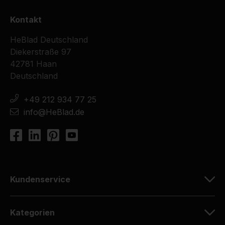
Kontakt
HeBlad Deutschland
Diekerstraße 97
42781 Haan
Deutschland
+49 212 934 77 25
info@HeBlad.de
Kundenservice
Kategorien