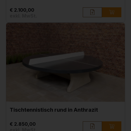
€ 2.100,00
exkl. MwSt.
Tischtennistisch rund in Anthrazit
€ 2.850,00
exkl. MwSt.