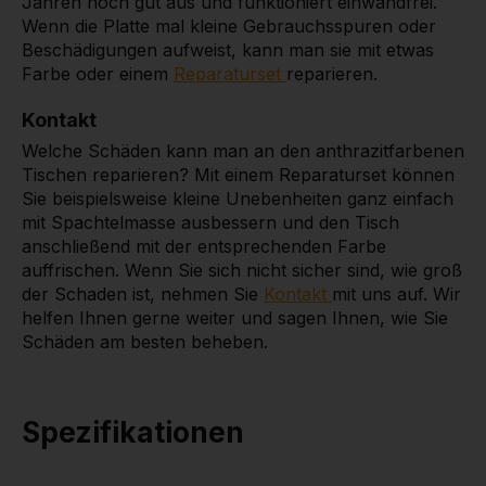
Jahren noch gut aus und funktioniert einwandfrei.
Wenn die Platte mal kleine Gebrauchsspuren oder
Beschädigungen aufweist, kann man sie mit etwas
Farbe oder einem
Reparaturset
reparieren.
Kontakt
Welche Schäden kann man an den anthrazitfarbenen
Tischen reparieren? Mit einem Reparaturset können
Sie beispielsweise kleine Unebenheiten ganz einfach
mit Spachtelmasse ausbessern und den Tisch
anschließend mit der entsprechenden Farbe
auffrischen. Wenn Sie sich nicht sicher sind, wie groß
der Schaden ist, nehmen Sie
Kontakt
mit uns auf. Wir
helfen Ihnen gerne weiter und sagen Ihnen, wie Sie
Schäden am besten beheben.
Spezifikationen