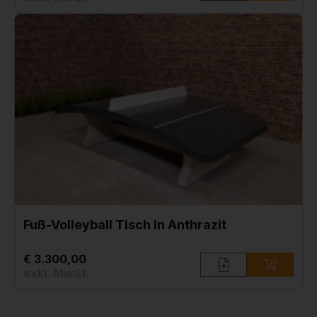
Fuß-Volleyball Tisch in Anthrazit
€ 3.300,00
exkl. MwSt.