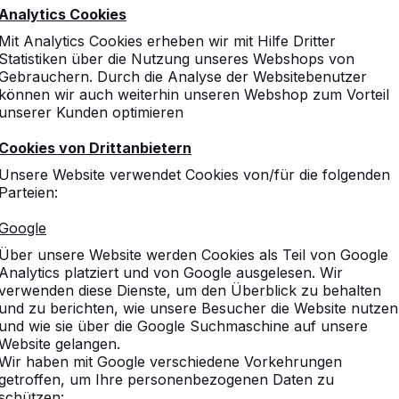
Analytics Cookies
Mit Analytics Cookies erheben wir mit Hilfe Dritter
Statistiken über die Nutzung unseres Webshops von
Gebrauchern. Durch die Analyse der Websitebenutzer
können wir auch weiterhin unseren Webshop zum Vorteil
unserer Kunden optimieren
Cookies von Drittanbietern
Unsere Website verwendet Cookies von/für die folgenden
Parteien:
Google
Über unsere Website werden Cookies als Teil von Google
Analytics platziert und von Google ausgelesen. Wir
verwenden diese Dienste, um den Überblick zu behalten
und zu berichten, wie unsere Besucher die Website nutzen
und wie sie über die Google Suchmaschine auf unsere
Website gelangen.
Wir haben mit Google verschiedene Vorkehrungen
getroffen, um Ihre personenbezogenen Daten zu
schützen: