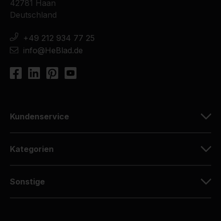
42781 Haan
Deutschland
+49 212 934 77 25
info@HeBlad.de
Kundenservice
Kategorien
Sonstige