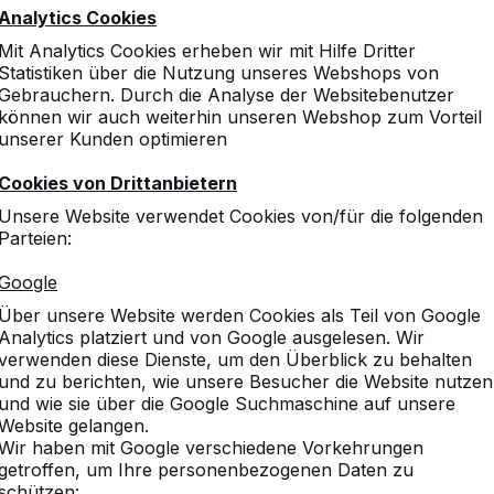
Analytics Cookies
Mit Analytics Cookies erheben wir mit Hilfe Dritter
Statistiken über die Nutzung unseres Webshops von
Gebrauchern. Durch die Analyse der Websitebenutzer
können wir auch weiterhin unseren Webshop zum Vorteil
unserer Kunden optimieren
Cookies von Drittanbietern
Unsere Website verwendet Cookies von/für die folgenden
Parteien:
Google
Über unsere Website werden Cookies als Teil von Google
Analytics platziert und von Google ausgelesen. Wir
verwenden diese Dienste, um den Überblick zu behalten
und zu berichten, wie unsere Besucher die Website nutzen
und wie sie über die Google Suchmaschine auf unsere
Website gelangen.
Wir haben mit Google verschiedene Vorkehrungen
getroffen, um Ihre personenbezogenen Daten zu
schützen: