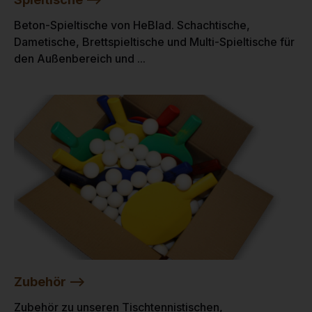
Beton-Spieltische von HeBlad. Schachtische,
Dametische, Brettspieltische und Multi-Spieltische für
den Außenbereich und ...
Zubehör -->
Zubehör zu unseren Tischtennistischen,