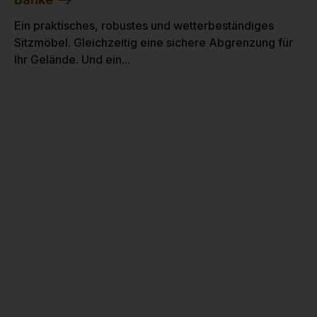
Ein praktisches, robustes und wetterbeständiges
Sitzmöbel. Gleichzeitig eine sichere Abgrenzung für
Ihr Gelände. Und ein...