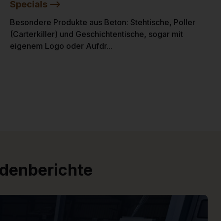
Specials -->
Besondere Produkte aus Beton: Stehtische, Poller
(Carterkiller) und Geschichtentische, sogar mit
eigenem Logo oder Aufdr...
ndenberichte