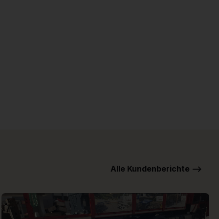
Alle Kundenberichte -->