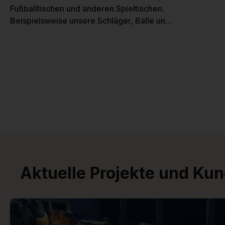
Fußballtischen und anderen Spieltischen.
Beispielsweise unsere Schläger, Bälle un...
Aktuelle Projekte und Ku