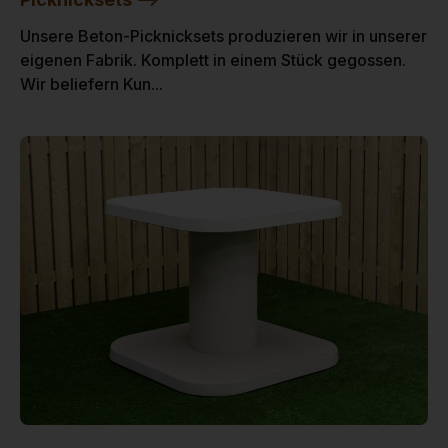
Unsere Beton-Picknicksets produzieren wir in unserer
eigenen Fabrik. Komplett in einem Stück gegossen.
Wir beliefern Kun...