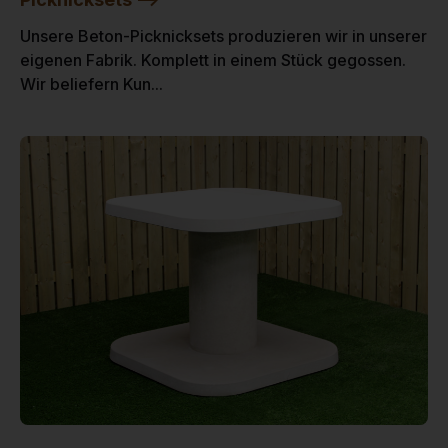
Unsere Beton-Picknicksets produzieren wir in unserer
eigenen Fabrik. Komplett in einem Stück gegossen.
Wir beliefern Kun...