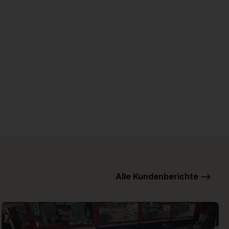
Alle Kundenberichte -->