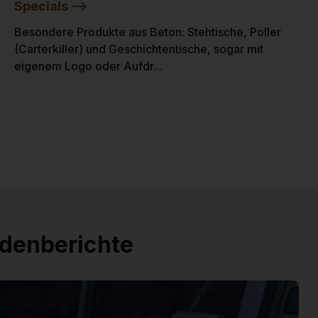
Specials -->
Besondere Produkte aus Beton: Stehtische, Poller
(Carterkiller) und Geschichtentische, sogar mit
eigenem Logo oder Aufdr...
ndenberichte