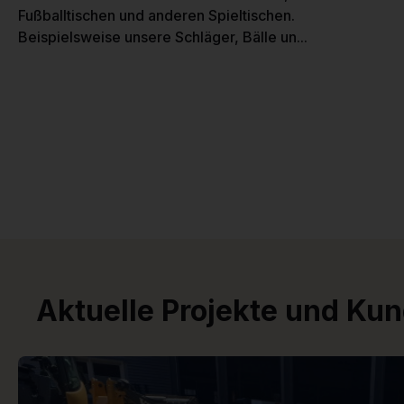
Fußballtischen und anderen Spieltischen.
Beispielsweise unsere Schläger, Bälle un...
Aktuelle Projekte und Ku