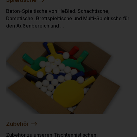
Beton-Spieltische von HeBlad. Schachtische,
Dametische, Brettspieltische und Multi-Spieltische für
den Außenbereich und ...
Zubehör -->
Zubehör zu unseren Tischtennistischen,