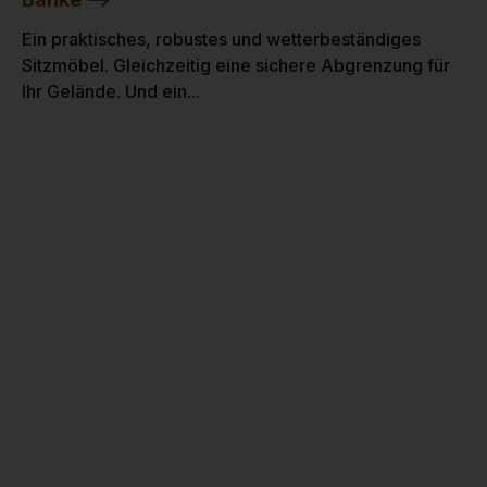
Ein praktisches, robustes und wetterbeständiges
Sitzmöbel. Gleichzeitig eine sichere Abgrenzung für
Ihr Gelände. Und ein...