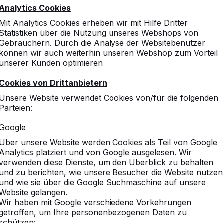
Analytics Cookies
Mit Analytics Cookies erheben wir mit Hilfe Dritter
Statistiken über die Nutzung unseres Webshops von
Gebrauchern. Durch die Analyse der Websitebenutzer
können wir auch weiterhin unseren Webshop zum Vorteil
unserer Kunden optimieren
Cookies von Drittanbietern
Unsere Website verwendet Cookies von/für die folgenden
Parteien:
Google
Über unsere Website werden Cookies als Teil von Google
Analytics platziert und von Google ausgelesen. Wir
verwenden diese Dienste, um den Überblick zu behalten
und zu berichten, wie unsere Besucher die Website nutzen
und wie sie über die Google Suchmaschine auf unsere
Website gelangen.
Wir haben mit Google verschiedene Vorkehrungen
getroffen, um Ihre personenbezogenen Daten zu
schützen: