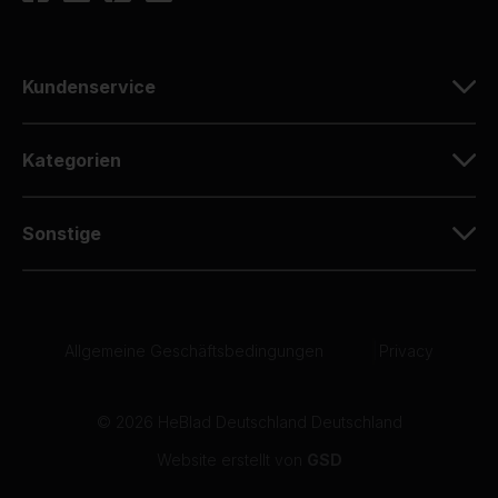
Kundenservice
Kategorien
Sonstige
Allgemeine Geschäftsbedingungen
|
Privacy
© 2026 HeBlad Deutschland Deutschland
Website erstellt von
GSD