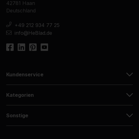
42781 Haan
Deutschland
+49 212 934 77 25
info@HeBlad.de
Kundenservice
Kategorien
Sonstige