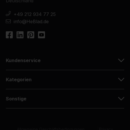
Deutschland
+49 212 934 77 25
info@HeBlad.de
Kundenservice
Kategorien
Sonstige
Allgemeine Geschäftsbedingungen
|
Privacy