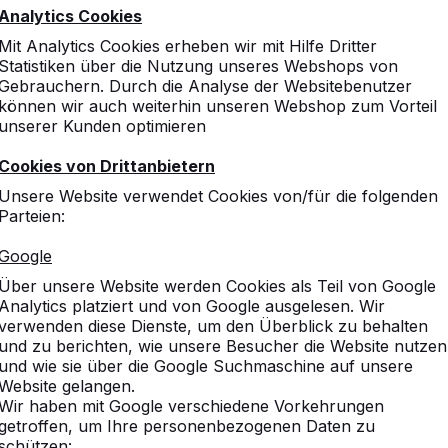
Diana Rothenmeyer
Analytics Cookies
Mit Analytics Cookies erheben wir mit Hilfe Dritter
Statistiken über die Nutzung unseres Webshops von
Gebrauchern. Durch die Analyse der Websitebenutzer
können wir auch weiterhin unseren Webshop zum Vorteil
unserer Kunden optimieren
Cookies von Drittanbietern
Unsere Website verwendet Cookies von/für die folgenden
Parteien:
Google
Über unsere Website werden Cookies als Teil von Google
Analytics platziert und von Google ausgelesen. Wir
verwenden diese Dienste, um den Überblick zu behalten
und zu berichten, wie unsere Besucher die Website nutzen
und wie sie über die Google Suchmaschine auf unsere
Website gelangen.
Wir haben mit Google verschiedene Vorkehrungen
getroffen, um Ihre personenbezogenen Daten zu
schützen: