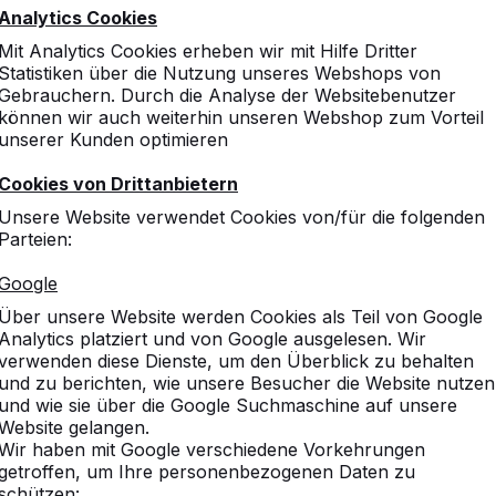
Analytics Cookies
Mit Analytics Cookies erheben wir mit Hilfe Dritter
Statistiken über die Nutzung unseres Webshops von
Gebrauchern. Durch die Analyse der Websitebenutzer
können wir auch weiterhin unseren Webshop zum Vorteil
unserer Kunden optimieren
Cookies von Drittanbietern
Unsere Website verwendet Cookies von/für die folgenden
Parteien:
Google
Über unsere Website werden Cookies als Teil von Google
Analytics platziert und von Google ausgelesen. Wir
verwenden diese Dienste, um den Überblick zu behalten
und zu berichten, wie unsere Besucher die Website nutzen
und wie sie über die Google Suchmaschine auf unsere
Website gelangen.
Wir haben mit Google verschiedene Vorkehrungen
getroffen, um Ihre personenbezogenen Daten zu
schützen: