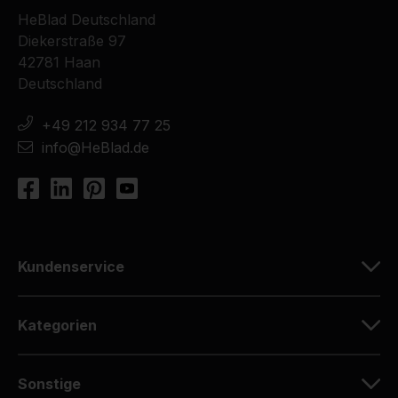
HeBlad Deutschland
Diekerstraße 97
42781 Haan
Deutschland
+49 212 934 77 25
info@HeBlad.de
Kundenservice
Kategorien
Sonstige