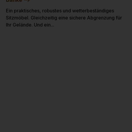
Ein praktisches, robustes und wetterbeständiges
Sitzmöbel. Gleichzeitig eine sichere Abgrenzung für
Ihr Gelände. Und ein...