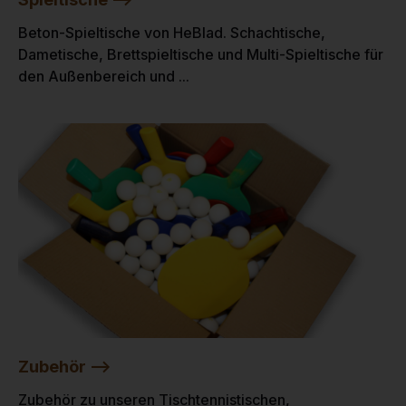
Beton-Spieltische von HeBlad. Schachtische,
Dametische, Brettspieltische und Multi-Spieltische für
den Außenbereich und ...
Zubehör -->
Zubehör zu unseren Tischtennistischen,