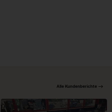
Alle Kundenberichte -->