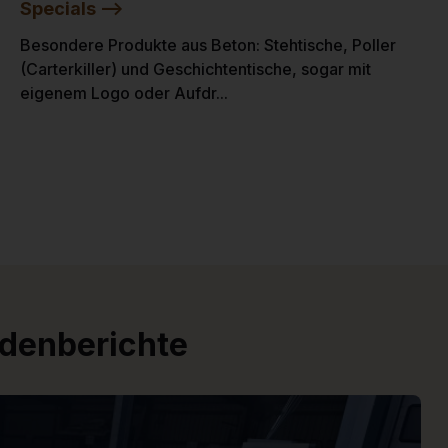
Specials -->
Besondere Produkte aus Beton: Stehtische, Poller
(Carterkiller) und Geschichtentische, sogar mit
eigenem Logo oder Aufdr...
ndenberichte