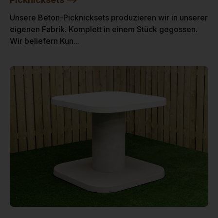
Unsere Beton-Picknicksets produzieren wir in unserer
eigenen Fabrik. Komplett in einem Stück gegossen.
Wir beliefern Kun...