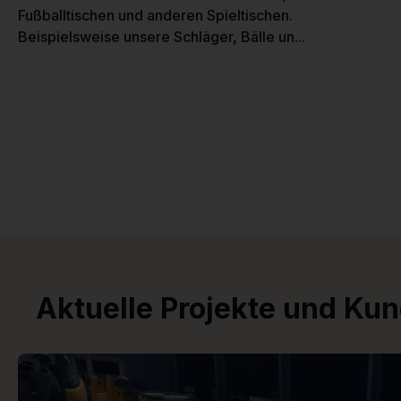
Fußballtischen und anderen Spieltischen.
Beispielsweise unsere Schläger, Bälle un...
Aktuelle Projekte und Ku