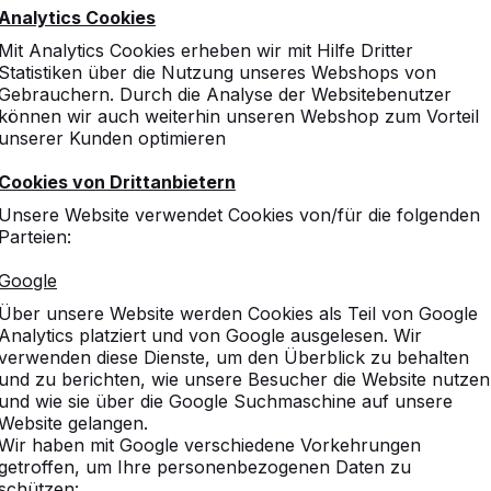
Analytics Cookies
Mit Analytics Cookies erheben wir mit Hilfe Dritter
Statistiken über die Nutzung unseres Webshops von
Gebrauchern. Durch die Analyse der Websitebenutzer
können wir auch weiterhin unseren Webshop zum Vorteil
unserer Kunden optimieren
Cookies von Drittanbietern
Unsere Website verwendet Cookies von/für die folgenden
Parteien:
Google
Über unsere Website werden Cookies als Teil von Google
Analytics platziert und von Google ausgelesen. Wir
verwenden diese Dienste, um den Überblick zu behalten
und zu berichten, wie unsere Besucher die Website nutzen
und wie sie über die Google Suchmaschine auf unsere
Website gelangen.
Wir haben mit Google verschiedene Vorkehrungen
getroffen, um Ihre personenbezogenen Daten zu
schützen: