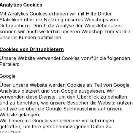
Analytics Cookies
Mit Analytics Cookies erheben wir mit Hilfe Dritter
Statistiken über die Nutzung unseres Webshops von
Gebrauchern. Durch die Analyse der Websitebenutzer
können wir auch weiterhin unseren Webshop zum Vorteil
unserer Kunden optimieren
Cookies von Drittanbietern
Unsere Website verwendet Cookies von/für die folgenden
Parteien:
Google
Über unsere Website werden Cookies als Teil von Google
Analytics platziert und von Google ausgelesen. Wir
verwenden diese Dienste, um den Überblick zu behalten
und zu berichten, wie unsere Besucher die Website nutzen
und wie sie über die Google Suchmaschine auf unsere
Website gelangen.
Wir haben mit Google verschiedene Vorkehrungen
getroffen, um Ihre personenbezogenen Daten zu
schützen: