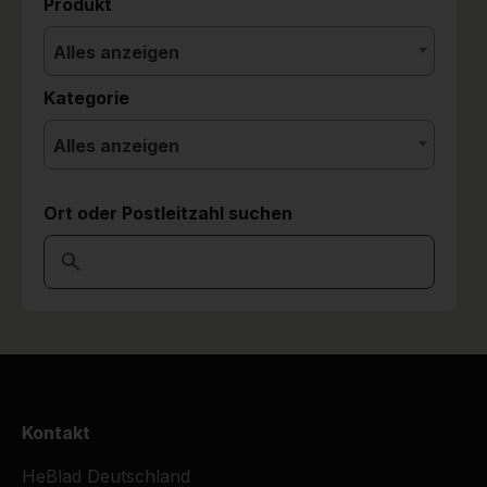
Produkt
Alles anzeigen
Kategorie
Alles anzeigen
Ort oder Postleitzahl suchen
Kontakt
HeBlad Deutschland