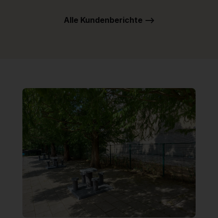
Alle Kundenberichte -->