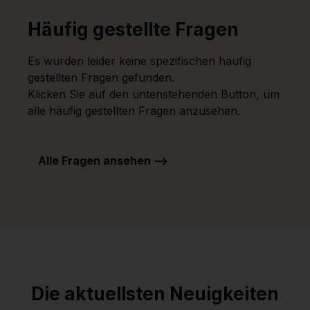
Häufig gestellte Fragen
Es wurden leider keine spezifischen häufig
gestellten Fragen gefunden.
Klicken Sie auf den untenstehenden Button, um
alle häufig gestellten Fragen anzusehen.
Alle Fragen ansehen -->
Die aktuellsten Neuigkeiten