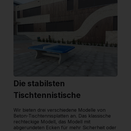
Die stabilsten
Tischtennistische
Wir bieten drei verschiedene Modelle von
Beton-Tischtennisplatten an. Das klassische
rechteckige Modell, das Modell mit
abgerundeten Ecken für mehr Sicherheit oder