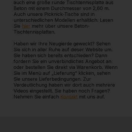
auch eine große runde Tischtennisplatte aus
Beton mit einem Durchmesser von 2,60 m.
Auch unsere Picknick-Tische sind in
unterschiedlichen Modellen erhältlich. Lesen
Sie
hier
mehr über unsere Beton-
Tischtennisplatten.
Haben wir Ihre Neugierde geweckt? Sehen
Sie sich in aller Ruhe auf dieser Website um.
Sie haben sich bereits entschieden? Dann
fordern Sie ein unverbindliches Angebot an
oder bestellen Sie direkt via Warenkorb. Wenn
Sie im Menü auf „Lieferung“ klicken, sehen
Sie unsere Lieferbedingungen. Zur
Verdeutlichung haben wir dort auch mehrere
Videos eingestellt. Sie haben noch Fragen?
Nehmen Sie einfach
Kontakt
mit uns auf.