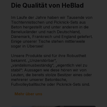
Die Qualität von HeBlad
Im Laufe der Jahre haben wir Tausende von
Tischtennistischen und Picknick-Sets aus
Beton hergestellt und unter anderem in die
Beneluxländer und nach Deutschland,
Dänemark, Frankreich und England geliefert.
Einige unserer Tische stehen mittlerweile
sogar in Übersee!
Unsere Produkte sind für ihre Robustheit
bekannt. „Unzerstörbar“,
„vandalismusbeständig“, „eigentlich viel zu
stabil“: Aussagen wie diese hören wir von
Leuten, die bereits stolze Besitzer eines oder
mehrerer unserer Betontische,
Fußvolleyballtische oder Picknick-Sets sind.
Mehr über uns