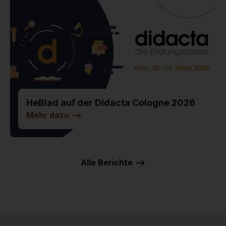
HeBlad auf der Didacta Cologne 2026
Mehr dazu
-->
Alle Berichte -->