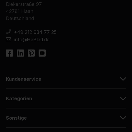
Diekerstraße 97
42781 Haan
Deutschland
+49 212 934 77 25
info@HeBlad.de
Kundenservice
Kategorien
Sonstige