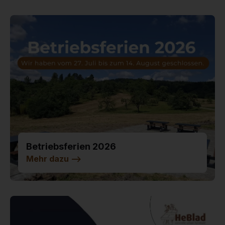
Betriebsferien 2026
Mehr dazu
-->