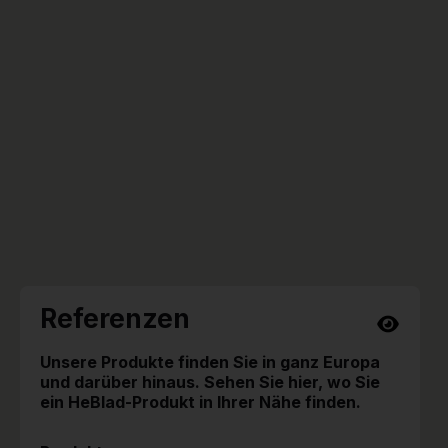
Referenzen
Unsere Produkte finden Sie in ganz Europa
und darüber hinaus. Sehen Sie hier, wo Sie
ein HeBlad-Produkt in Ihrer Nähe finden.