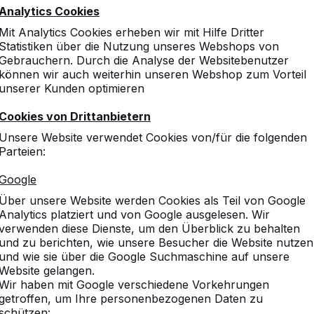
Analytics Cookies
Mit Analytics Cookies erheben wir mit Hilfe Dritter
Statistiken über die Nutzung unseres Webshops von
Gebrauchern. Durch die Analyse der Websitebenutzer
können wir auch weiterhin unseren Webshop zum Vorteil
unserer Kunden optimieren
Cookies von Drittanbietern
Unsere Website verwendet Cookies von/für die folgenden
Parteien:
Google
Über unsere Website werden Cookies als Teil von Google
Analytics platziert und von Google ausgelesen. Wir
verwenden diese Dienste, um den Überblick zu behalten
und zu berichten, wie unsere Besucher die Website nutzen
und wie sie über die Google Suchmaschine auf unsere
Website gelangen.
Wir haben mit Google verschiedene Vorkehrungen
getroffen, um Ihre personenbezogenen Daten zu
schützen: