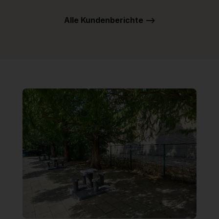
Alle Kundenberichte -->