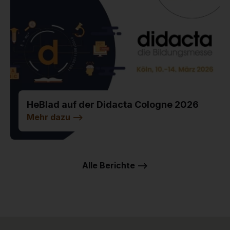
HeBlad auf der Didacta Cologne 2026
Mehr dazu
-->
Alle Berichte -->