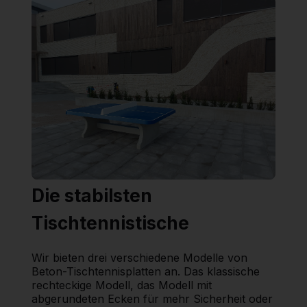
Die stabilsten
Tischtennistische
Wir bieten drei verschiedene Modelle von
Beton-Tischtennisplatten an. Das klassische
rechteckige Modell, das Modell mit
abgerundeten Ecken für mehr Sicherheit oder