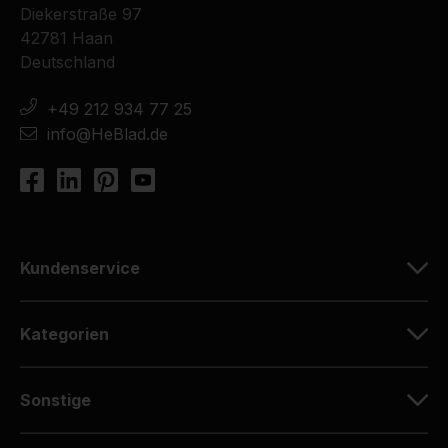
Diekerstraße 97
42781 Haan
Deutschland
+49 212 934 77 25
info@HeBlad.de
Kundenservice
Kategorien
Sonstige