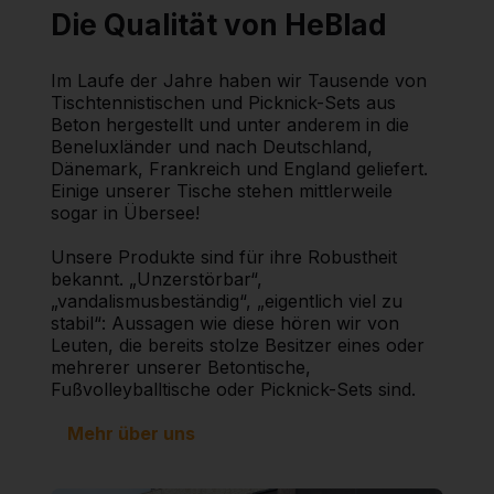
Die Qualität von HeBlad
Im Laufe der Jahre haben wir Tausende von
Tischtennistischen und Picknick-Sets aus
Beton hergestellt und unter anderem in die
Beneluxländer und nach Deutschland,
Dänemark, Frankreich und England geliefert.
Einige unserer Tische stehen mittlerweile
sogar in Übersee!
Unsere Produkte sind für ihre Robustheit
bekannt. „Unzerstörbar“,
„vandalismusbeständig“, „eigentlich viel zu
stabil“: Aussagen wie diese hören wir von
Leuten, die bereits stolze Besitzer eines oder
mehrerer unserer Betontische,
Fußvolleyballtische oder Picknick-Sets sind.
Mehr über uns