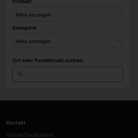
Produkt
Alles anzeigen
Kategorie
Alles anzeigen
Ort oder Postleitzahl suchen
Kontakt
HeBlad Deutschland