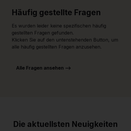
Häufig gestellte Fragen
Es wurden leider keine spezifischen häufig
gestellten Fragen gefunden.
Klicken Sie auf den untenstehenden Button, um
alle häufig gestellten Fragen anzusehen.
Alle Fragen ansehen -->
Die aktuellsten Neuigkeiten