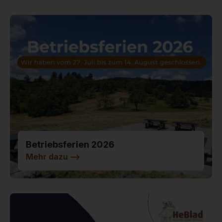
Betriebsferien 2026
Mehr dazu
-->