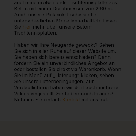
auch eine große runde Tischtennisplatte aus
Beton mit einem Durchmesser von 2,60 m.
Auch unsere Picknick-Tische sind in
unterschiedlichen Modellen erhältlich. Lesen
Sie
hier
mehr über unsere Beton-
Tischtennisplatten.
Haben wir Ihre Neugierde geweckt? Sehen
Sie sich in aller Ruhe auf dieser Website um.
Sie haben sich bereits entschieden? Dann
fordern Sie ein unverbindliches Angebot an
oder bestellen Sie direkt via Warenkorb. Wenn
Sie im Menü auf „Lieferung“ klicken, sehen
Sie unsere Lieferbedingungen. Zur
Verdeutlichung haben wir dort auch mehrere
Videos eingestellt. Sie haben noch Fragen?
Nehmen Sie einfach
Kontakt
mit uns auf.