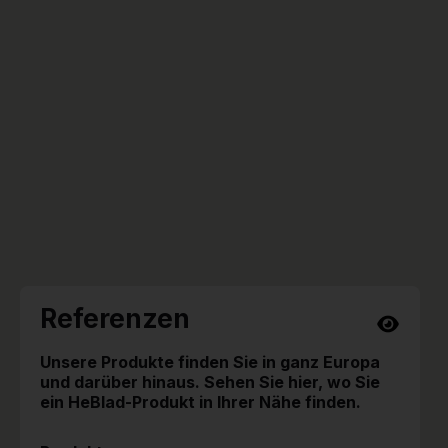
Referenzen
Unsere Produkte finden Sie in ganz Europa
und darüber hinaus. Sehen Sie hier, wo Sie
ein HeBlad-Produkt in Ihrer Nähe finden.