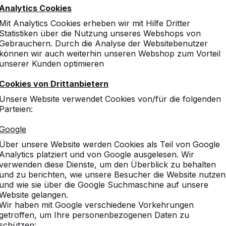
Analytics Cookies
Mit Analytics Cookies erheben wir mit Hilfe Dritter
Statistiken über die Nutzung unseres Webshops von
Gebrauchern. Durch die Analyse der Websitebenutzer
können wir auch weiterhin unseren Webshop zum Vorteil
unserer Kunden optimieren
Cookies von Drittanbietern
Unsere Website verwendet Cookies von/für die folgenden
Parteien:
Google
Über unsere Website werden Cookies als Teil von Google
Analytics platziert und von Google ausgelesen. Wir
verwenden diese Dienste, um den Überblick zu behalten
und zu berichten, wie unsere Besucher die Website nutzen
und wie sie über die Google Suchmaschine auf unsere
Website gelangen.
Wir haben mit Google verschiedene Vorkehrungen
getroffen, um Ihre personenbezogenen Daten zu
schützen: