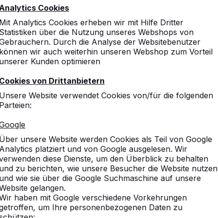
Analytics Cookies
Mit Analytics Cookies erheben wir mit Hilfe Dritter
Statistiken über die Nutzung unseres Webshops von
Gebrauchern. Durch die Analyse der Websitebenutzer
können wir auch weiterhin unseren Webshop zum Vorteil
unserer Kunden optimieren
Cookies von Drittanbietern
Unsere Website verwendet Cookies von/für die folgenden
Parteien:
Google
Über unsere Website werden Cookies als Teil von Google
Analytics platziert und von Google ausgelesen. Wir
verwenden diese Dienste, um den Überblick zu behalten
und zu berichten, wie unsere Besucher die Website nutzen
und wie sie über die Google Suchmaschine auf unsere
Website gelangen.
Wir haben mit Google verschiedene Vorkehrungen
getroffen, um Ihre personenbezogenen Daten zu
schützen: