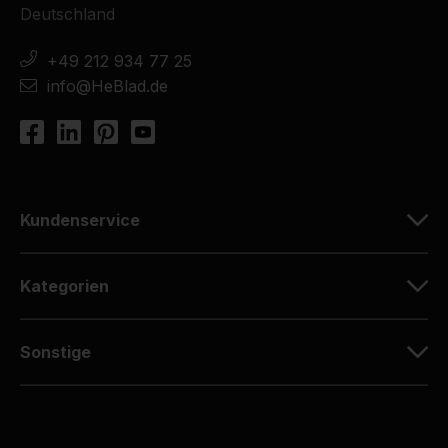
Deutschland
+49 212 934 77 25
info@HeBlad.de
Kundenservice
Kategorien
Sonstige