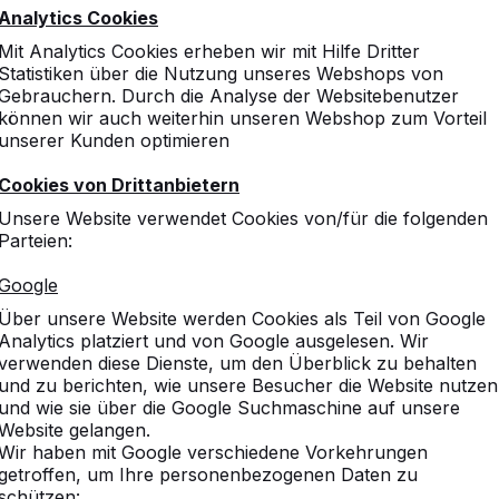
Analytics Cookies
Mit Analytics Cookies erheben wir mit Hilfe Dritter
Statistiken über die Nutzung unseres Webshops von
Gebrauchern. Durch die Analyse der Websitebenutzer
können wir auch weiterhin unseren Webshop zum Vorteil
unserer Kunden optimieren
Cookies von Drittanbietern
Unsere Website verwendet Cookies von/für die folgenden
Parteien:
Google
Über unsere Website werden Cookies als Teil von Google
Analytics platziert und von Google ausgelesen. Wir
verwenden diese Dienste, um den Überblick zu behalten
und zu berichten, wie unsere Besucher die Website nutzen
und wie sie über die Google Suchmaschine auf unsere
Website gelangen.
Wir haben mit Google verschiedene Vorkehrungen
getroffen, um Ihre personenbezogenen Daten zu
schützen: