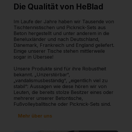
Die Qualität von HeBlad
Im Laufe der Jahre haben wir Tausende von
Tischtennistischen und Picknick-Sets aus
Beton hergestellt und unter anderem in die
Beneluxländer und nach Deutschland,
Dänemark, Frankreich und England geliefert.
Einige unserer Tische stehen mittlerweile
sogar in Übersee!
Unsere Produkte sind für ihre Robustheit
bekannt. „Unzerstörbar“,
„vandalismusbeständig“, „eigentlich viel zu
stabil“: Aussagen wie diese hören wir von
Leuten, die bereits stolze Besitzer eines oder
mehrerer unserer Betontische,
Fußvolleyballtische oder Picknick-Sets sind.
Mehr über uns