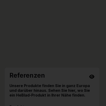
Referenzen
Unsere Produkte finden Sie in ganz Europa
und darüber hinaus. Sehen Sie hier, wo Sie
ein HeBlad-Produkt in Ihrer Nähe finden.