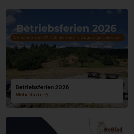
Betriebsferien 2026
Mehr dazu
-->