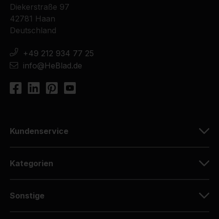
Diekerstraße 97
42781 Haan
Deutschland
+49 212 934 77 25
info@HeBlad.de
Kundenservice
Kategorien
Sonstige