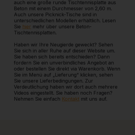
auch eine große runde Tischtennisplatte aus
Beton mit einem Durchmesser von 2,60 m.
Auch unsere Picknick-Tische sind in
unterschiedlichen Modellen erhältlich. Lesen
Sie
hier
mehr über unsere Beton-
Tischtennisplatten.
Haben wir Ihre Neugierde geweckt? Sehen
Sie sich in aller Ruhe auf dieser Website um.
Sie haben sich bereits entschieden? Dann
fordern Sie ein unverbindliches Angebot an
oder bestellen Sie direkt via Warenkorb. Wenn
Sie im Menü auf „Lieferung“ klicken, sehen
Sie unsere Lieferbedingungen. Zur
Verdeutlichung haben wir dort auch mehrere
Videos eingestellt. Sie haben noch Fragen?
Nehmen Sie einfach
Kontakt
mit uns auf.