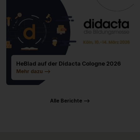
HeBlad auf der Didacta Cologne 2026
Mehr dazu
-->
Alle Berichte -->