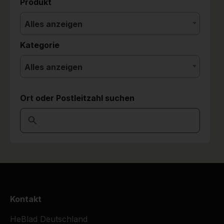
Produkt
Alles anzeigen
Kategorie
Alles anzeigen
Ort oder Postleitzahl suchen
Kontakt
HeBlad Deutschland