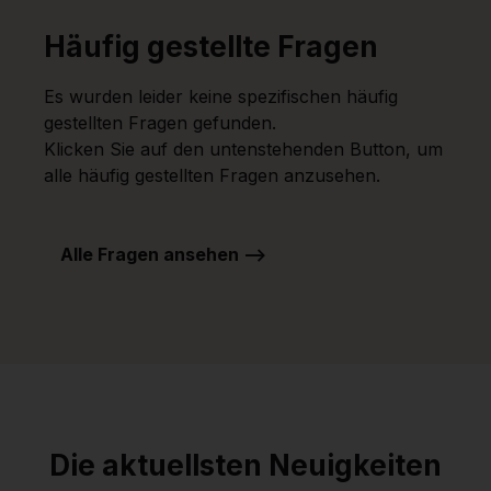
Häufig gestellte Fragen
Es wurden leider keine spezifischen häufig
gestellten Fragen gefunden.
Klicken Sie auf den untenstehenden Button, um
alle häufig gestellten Fragen anzusehen.
Alle Fragen ansehen -->
Die aktuellsten Neuigkeiten