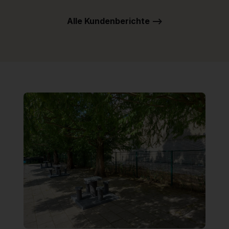
Alle Kundenberichte -->