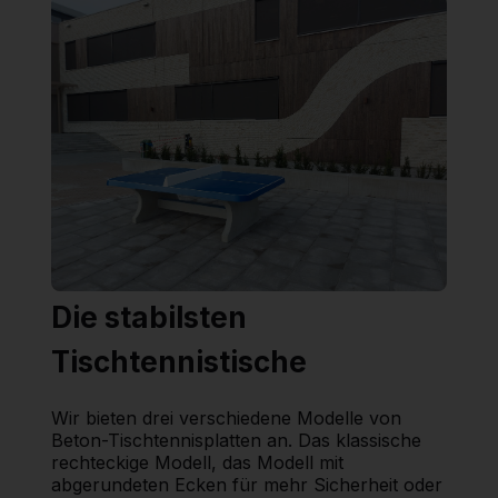
Die stabilsten
Tischtennistische
Wir bieten drei verschiedene Modelle von
Beton-Tischtennisplatten an. Das klassische
rechteckige Modell, das Modell mit
abgerundeten Ecken für mehr Sicherheit oder