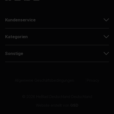
Kundenservice
Kategorien
Sonstige
Allgemeine Geschäftsbedingungen
|
Privacy
© 2026 HeBlad Deutschland Deutschland
Website erstellt von
GSD