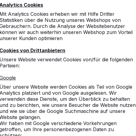
Analytics Cookies
Mit Analytics Cookies erheben wir mit Hilfe Dritter
Statistiken über die Nutzung unseres Webshops von
Gebrauchern. Durch die Analyse der Websitebenutzer
können wir auch weiterhin unseren Webshop zum Vorteil
unserer Kunden optimieren
Cookies von Drittanbietern
Unsere Website verwendet Cookies von/für die folgenden
Parteien:
Google
Über unsere Website werden Cookies als Teil von Google
Analytics platziert und von Google ausgelesen. Wir
verwenden diese Dienste, um den Überblick zu behalten
und zu berichten, wie unsere Besucher die Website nutzen
und wie sie über die Google Suchmaschine auf unsere
Website gelangen.
Wir haben mit Google verschiedene Vorkehrungen
getroffen, um Ihre personenbezogenen Daten zu
schützen: