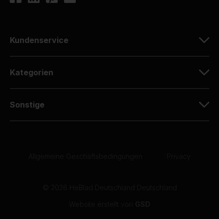
Kundenservice
Kategorien
Sonstige
Allgemeine Geschäftsbedingungen
|
Privacy
© 2026 HeBlad Deutschland Deutschland
Website erstellt von
GSD