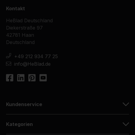
Kontakt
HeBlad Deutschland
Diekerstraße 97
42781 Haan
Deutschland
+49 212 934 77 25
info@HeBlad.de
Kundenservice
Kategorien