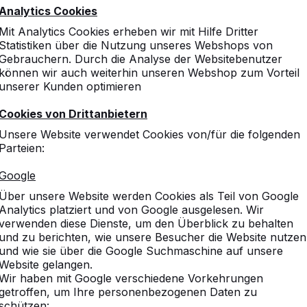
Analytics Cookies
Mit Analytics Cookies erheben wir mit Hilfe Dritter
Statistiken über die Nutzung unseres Webshops von
Gebrauchern. Durch die Analyse der Websitebenutzer
können wir auch weiterhin unseren Webshop zum Vorteil
unserer Kunden optimieren
Cookies von Drittanbietern
Unsere Website verwendet Cookies von/für die folgenden
Parteien:
Google
Über unsere Website werden Cookies als Teil von Google
Analytics platziert und von Google ausgelesen. Wir
verwenden diese Dienste, um den Überblick zu behalten
und zu berichten, wie unsere Besucher die Website nutzen
und wie sie über die Google Suchmaschine auf unsere
Website gelangen.
Wir haben mit Google verschiedene Vorkehrungen
getroffen, um Ihre personenbezogenen Daten zu
schützen: