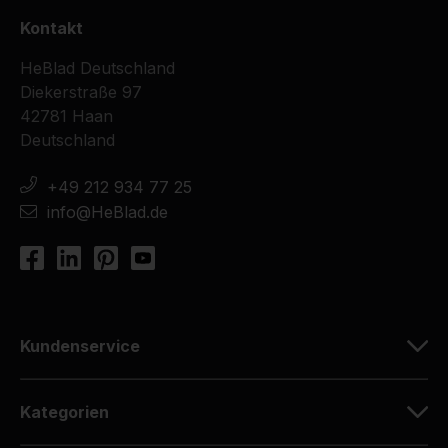
Kontakt
HeBlad Deutschland
Diekerstraße 97
42781 Haan
Deutschland
+49 212 934 77 25
info@HeBlad.de
Kundenservice
Kategorien