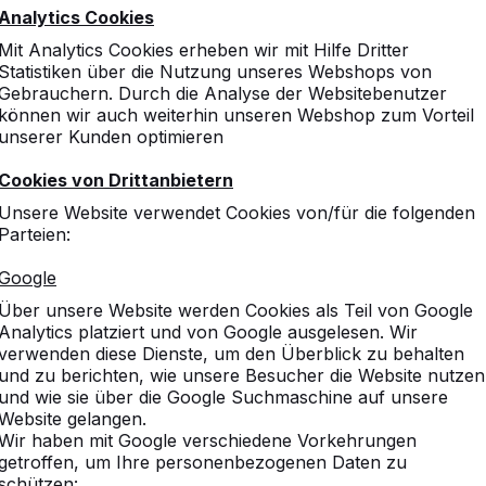
Analytics Cookies
Mit Analytics Cookies erheben wir mit Hilfe Dritter
Statistiken über die Nutzung unseres Webshops von
Gebrauchern. Durch die Analyse der Websitebenutzer
können wir auch weiterhin unseren Webshop zum Vorteil
unserer Kunden optimieren
Cookies von Drittanbietern
Unsere Website verwendet Cookies von/für die folgenden
Parteien:
Google
Über unsere Website werden Cookies als Teil von Google
Analytics platziert und von Google ausgelesen. Wir
verwenden diese Dienste, um den Überblick zu behalten
und zu berichten, wie unsere Besucher die Website nutzen
und wie sie über die Google Suchmaschine auf unsere
Website gelangen.
Wir haben mit Google verschiedene Vorkehrungen
getroffen, um Ihre personenbezogenen Daten zu
schützen: