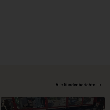
Alle Kundenberichte -->