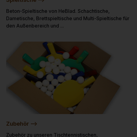
Beton-Spieltische von HeBlad. Schachtische,
Dametische, Brettspieltische und Multi-Spieltische für
den Außenbereich und ...
Zubehör -->
Zubehör zu unseren Tischtennistischen,