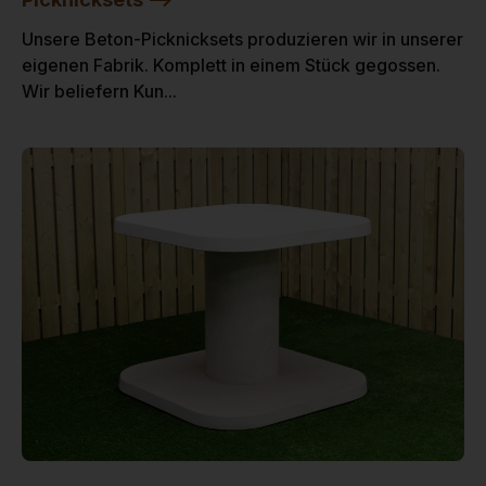
Unsere Beton-Picknicksets produzieren wir in unserer
eigenen Fabrik. Komplett in einem Stück gegossen.
Wir beliefern Kun...