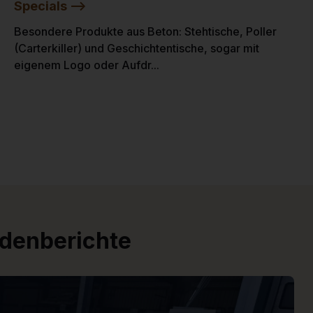
Specials -->
Besondere Produkte aus Beton: Stehtische, Poller
(Carterkiller) und Geschichtentische, sogar mit
eigenem Logo oder Aufdr...
ndenberichte