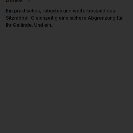
Ein praktisches, robustes und wetterbeständiges
Sitzmöbel. Gleichzeitig eine sichere Abgrenzung für
Ihr Gelände. Und ein...