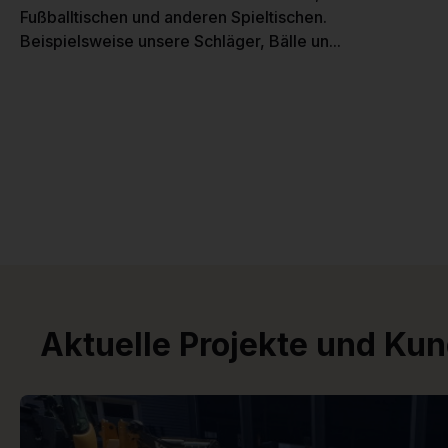
Fußballtischen und anderen Spieltischen.
Beispielsweise unsere Schläger, Bälle un...
Aktuelle Projekte und Ku