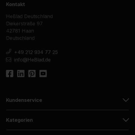
Kontakt
HeBlad Deutschland
Diekerstraße 97
42781 Haan
Deutschland
+49 212 934 77 25
info@HeBlad.de
Kundenservice
Kategorien