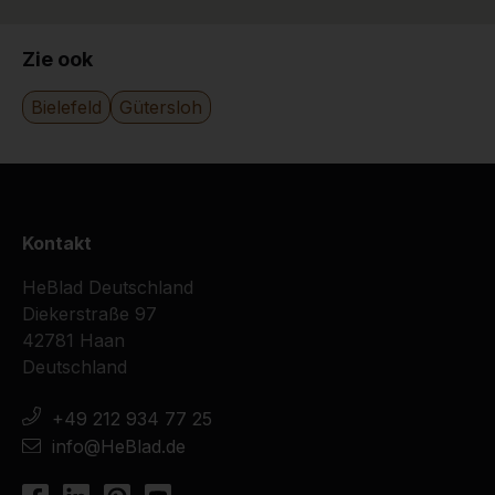
Zie ook
Bielefeld
Gütersloh
Kontakt
HeBlad Deutschland
Diekerstraße 97
42781 Haan
Deutschland
+49 212 934 77 25
info@HeBlad.de