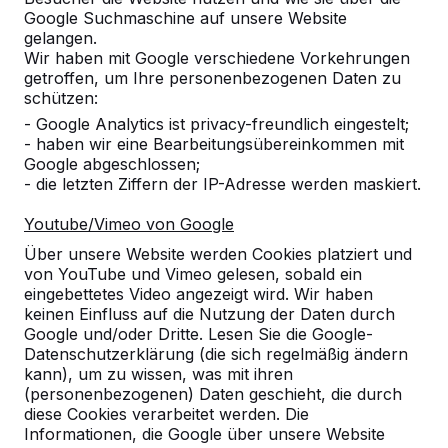
Frau Birgit Biniok
03-09-2019
Google Suchmaschine auf unsere Website
gelangen.
Wir haben mit Google verschiedene Vorkehrungen
getroffen, um Ihre personenbezogenen Daten zu
schützen:
- Google Analytics ist privacy-freundlich eingestelt;
- haben wir eine Bearbeitungsübereinkommen mit
Google abgeschlossen;
- die letzten Ziffern der IP-Adresse werden maskiert.
Youtube/Vimeo von Google
Über unsere Website werden Cookies platziert und
von YouTube und Vimeo gelesen, sobald ein
eingebettetes Video angezeigt wird. Wir haben
keinen Einfluss auf die Nutzung der Daten durch
Google und/oder Dritte. Lesen Sie die Google-
Datenschutzerklärung (die sich regelmäßig ändern
kann), um zu wissen, was mit ihren
(personenbezogenen) Daten geschieht, die durch
diese Cookies verarbeitet werden. Die
Informationen, die Google über unsere Website